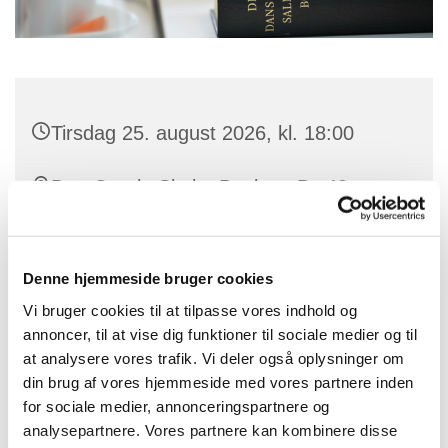
Tirsdag 25. august 2026, kl. 18:00
Den Gamle Skole, Benløse By 43,
Benløse, 4100 Ringsted
Denne hjemmeside bruger cookies
Vi bruger cookies til at tilpasse vores indhold og
annoncer, til at vise dig funktioner til sociale medier og til
at analysere vores trafik. Vi deler også oplysninger om
din brug af vores hjemmeside med vores partnere inden
for sociale medier, annonceringspartnere og
analysepartnere. Vores partnere kan kombinere disse