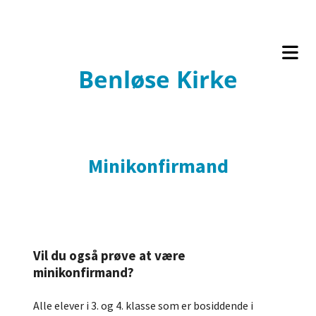
Benløse Kirke
Minikonfirmand
Vil du også prøve at være
minikonfirmand?
Alle elever i 3. og 4. klasse som er bosiddende i