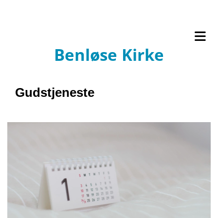
Benløse Kirke
Gudstjeneste