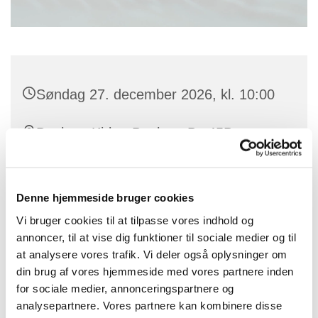
Søndag 27. december 2026, kl. 10:00
Benløse Kirke, Benløse By 45B,
Benløse, 4100 Ringsted
Denne hjemmeside bruger cookies
Vi bruger cookies til at tilpasse vores indhold og
annoncer, til at vise dig funktioner til sociale medier og til
at analysere vores trafik. Vi deler også oplysninger om
din brug af vores hjemmeside med vores partnere inden
for sociale medier, annonceringspartnere og
analysepartnere. Vores partnere kan kombinere disse