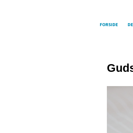
FORSIDE
DE
Guds