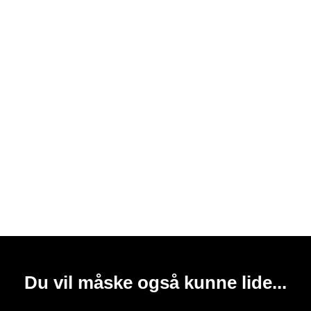
Du vil måske også kunne lide...