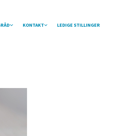
SRÅD
KONTAKT
LEDIGE STILLINGER