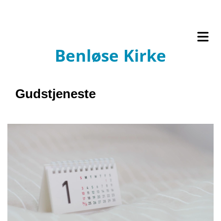
Benløse Kirke
Gudstjeneste