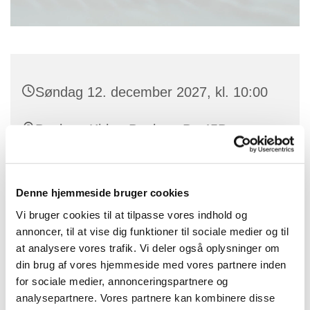
Søndag 12. december 2027, kl. 10:00
Benløse Kirke, Benløse By 45B,
Benløse, 4100 Ringsted
Denne hjemmeside bruger cookies
Vi bruger cookies til at tilpasse vores indhold og
annoncer, til at vise dig funktioner til sociale medier og til
at analysere vores trafik. Vi deler også oplysninger om
din brug af vores hjemmeside med vores partnere inden
for sociale medier, annonceringspartnere og
analysepartnere. Vores partnere kan kombinere disse