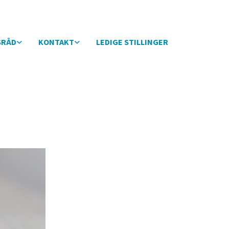
SRÅD
KONTAKT
LEDIGE STILLINGER