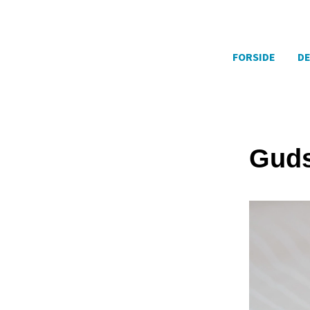
FORSIDE
DE
Guds