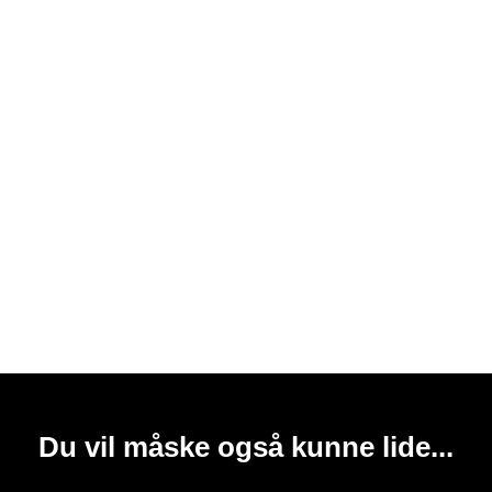
Du vil måske også kunne lide...