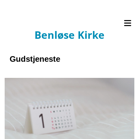
Benløse Kirke
Gudstjeneste