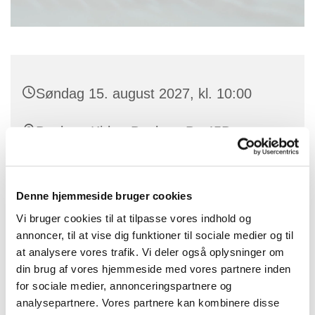
Søndag 15. august 2027, kl. 10:00
Benløse Kirke, Benløse By 45B,
Benløse, 4100 Ringsted
Denne hjemmeside bruger cookies
Vi bruger cookies til at tilpasse vores indhold og
annoncer, til at vise dig funktioner til sociale medier og til
at analysere vores trafik. Vi deler også oplysninger om
din brug af vores hjemmeside med vores partnere inden
for sociale medier, annonceringspartnere og
analysepartnere. Vores partnere kan kombinere disse