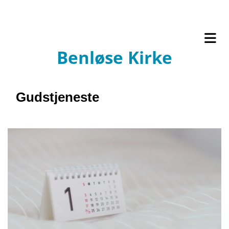
Benløse Kirke
Gudstjeneste