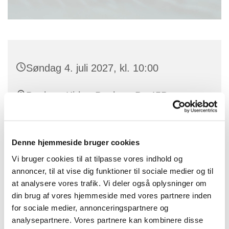
Søndag 4. juli 2027, kl. 10:00
Benløse Kirke, Benløse By 45B,
Benløse, 4100 Ringsted
Denne hjemmeside bruger cookies
Vi bruger cookies til at tilpasse vores indhold og
annoncer, til at vise dig funktioner til sociale medier og til
at analysere vores trafik. Vi deler også oplysninger om
din brug af vores hjemmeside med vores partnere inden
for sociale medier, annonceringspartnere og
analysepartnere. Vores partnere kan kombinere disse