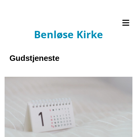
Benløse Kirke
Gudstjeneste