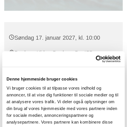
Søndag 17. januar 2027, kl. 10:00
Benløse Kirke, Benløse By 45B,
Benløse, 4100 Ringsted
Denne hjemmeside bruger cookies
Vi bruger cookies til at tilpasse vores indhold og
annoncer, til at vise dig funktioner til sociale medier og til
at analysere vores trafik. Vi deler også oplysninger om
din brug af vores hjemmeside med vores partnere inden
for sociale medier, annonceringspartnere og
analysepartnere. Vores partnere kan kombinere disse