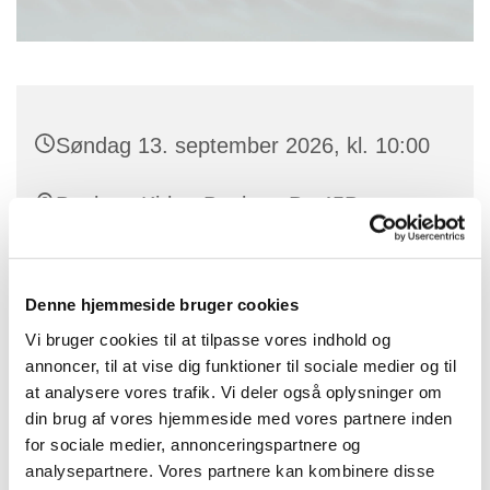
Søndag 13. september 2026, kl. 10:00
Benløse Kirke, Benløse By 45B,
Benløse, 4100 Ringsted
Denne hjemmeside bruger cookies
Vi bruger cookies til at tilpasse vores indhold og
annoncer, til at vise dig funktioner til sociale medier og til
at analysere vores trafik. Vi deler også oplysninger om
din brug af vores hjemmeside med vores partnere inden
for sociale medier, annonceringspartnere og
analysepartnere. Vores partnere kan kombinere disse